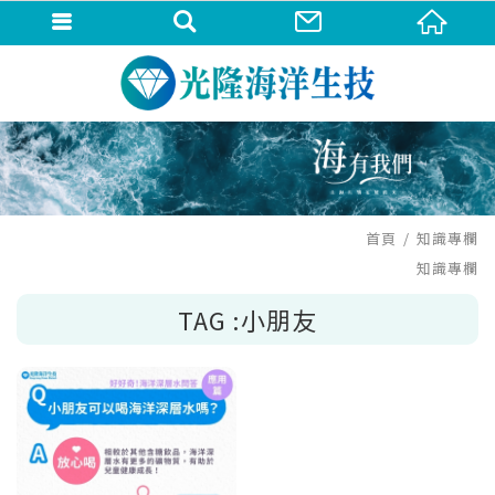
首頁
知識專欄
知識專欄
TAG :小朋友