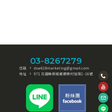
03-8267279
信箱
dsw618marketing@gmail.com
地址
971 花蓮縣新城鄉康樂村加灣1-16號