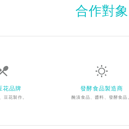
合作對象
豆花品牌
發酵食品製造商
、豆花製作。
醃漬食品、醬料、發酵食品