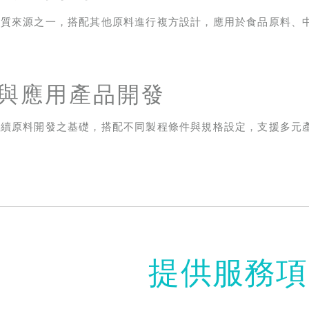
物質來源之一，搭配其他原料進行複方設計，應用於食品原料、
與應用產品開發
後續原料開發之基礎，搭配不同製程條件與規格設定，支援多元
提供服務項