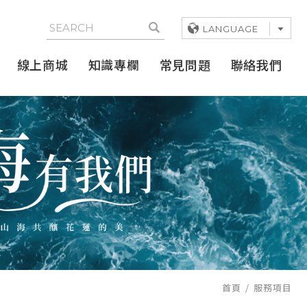
LANGUAGE
線上商城
知識專欄
常見問題
聯絡我們
首頁
服務項目