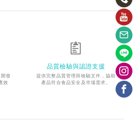
品質檢驗與認證支援
品開發
提供完整品質管理與檢驗文件，協助
產效
產品符合食品安全及市場需求。