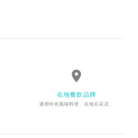
在地餐飲品牌
。
適用特色風味料理、在地豆花店。