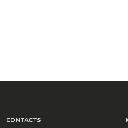
CONTACTS