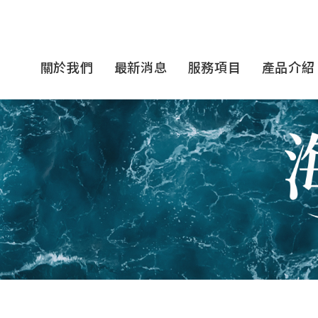
關於我們
最新消息
服務項目
產品介紹