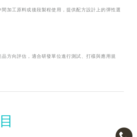
中間加工原料或後段製程使用，提供配方設計上的彈性選
產品方向評估，適合研發單位進行測試、打樣與應用規
目