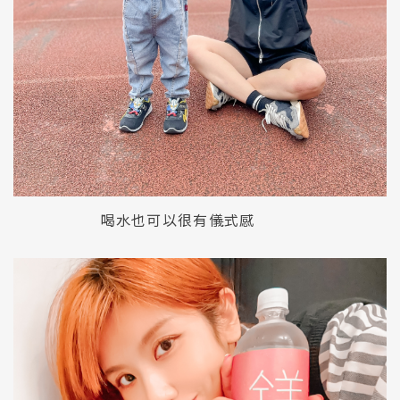
喝水也可以很有儀式感