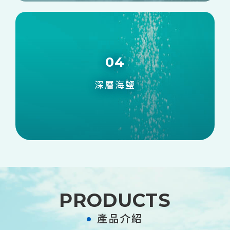
04
深層海鹽
PRODUCTS
產品介紹