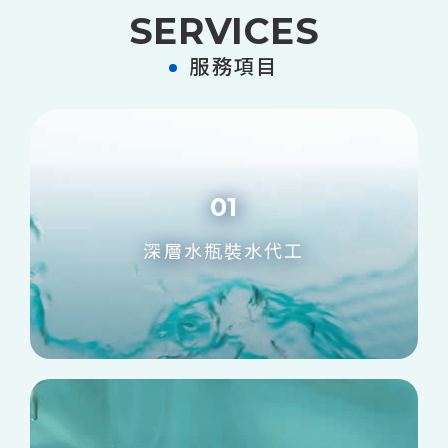
SERVICES
服務項目
01
深層水瓶裝水代工