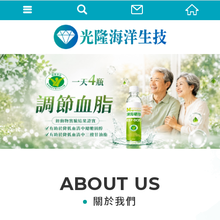
ABOUT US
關於我們