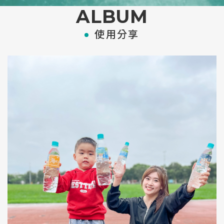
ALBUM
使用分享