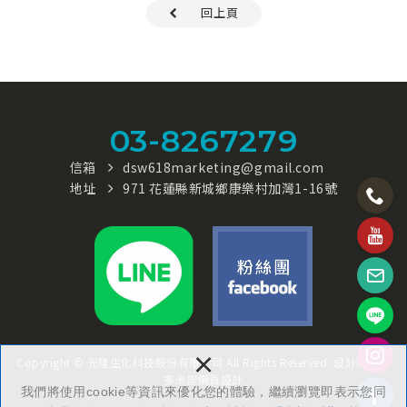
回上頁
03-8267279
信箱
dsw618marketing@gmail.com
地址
971 花蓮縣新城鄉康樂村加灣1-16號
×
Copyright © 光隆生化科技股份有限公司 All Rights Reserved.
設計維護：
多米諾網頁設計
我們將使用cookie等資訊來優化您的體驗，繼續瀏覽即表示您同