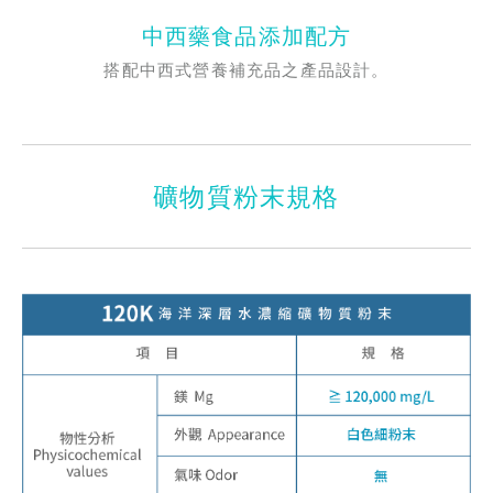
中西藥食品添加配方
搭配中西式營養補充品之產品設計。
礦物質粉末規格