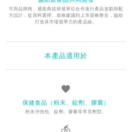
可與品牌商、通路商或研發單位合作進行產品規劃與配
方設計，從原料選擇、規格建議到上市策略整合，協助
打造具市場競爭力的產品線。
本產品適用於
保健食品（粉末、錠劑、膠囊）
粉末沖泡包、錠劑、膠囊等常見劑型。