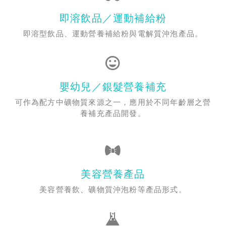
即溶飲品／運動補給粉
即溶型飲品、運動營養補給粉與電解質沖泡產品。
嬰幼兒／銀髮營養補充
可作為配方中礦物質來源之一，應用於不同年齡層之營
養補充產品開發。
美容營養產品
美容營養飲、礦物質沖泡粉等產品形式。