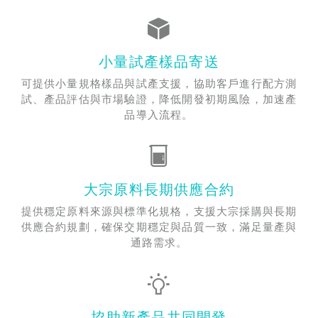
小量試產樣品寄送
可提供小量規格樣品與試產支援，協助客戶進行配方測
試、產品評估與市場驗證，降低開發初期風險，加速產
品導入流程。
大宗原料長期供應合約
提供穩定原料來源與標準化規格，支援大宗採購與長期
供應合約規劃，確保交期穩定與品質一致，滿足量產與
通路需求。
協助新產品共同開發