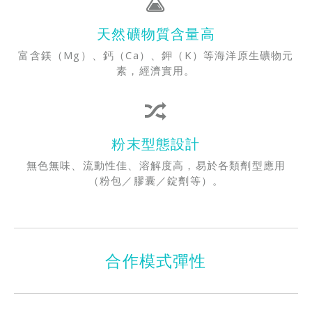
天然礦物質含量高
富含鎂（Mg）、鈣（Ca）、鉀（K）等海洋原生礦物元
素，經濟實用。
粉末型態設計
無色無味、流動性佳、溶解度高，易於各類劑型應用
（粉包／膠囊／錠劑等）。
合作模式彈性