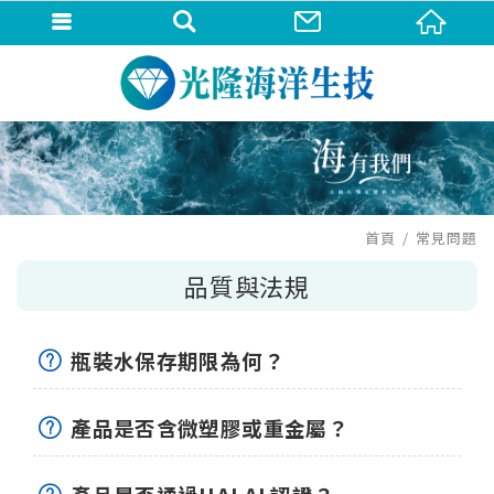
首頁
常見問題
品質與法規
瓶裝水保存期限為何？
產品是否含微塑膠或重金屬？