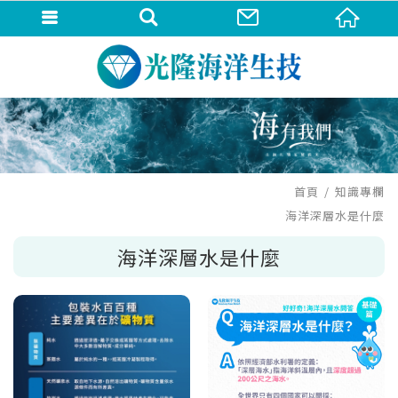
首頁
知識專欄
海洋深層水是什麼
海洋深層水是什麼