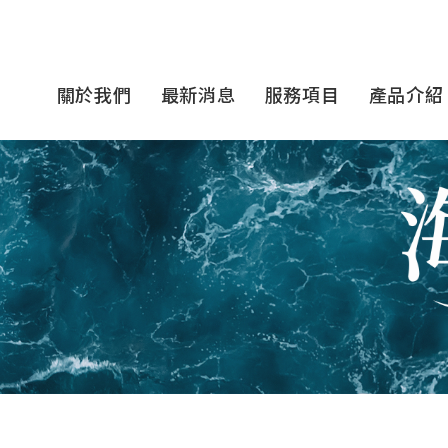
關於我們
最新消息
服務項目
產品介紹