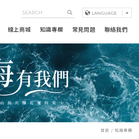
LANGUAGE
線上商城
知識專欄
常見問題
聯絡我們
首頁
知識專欄