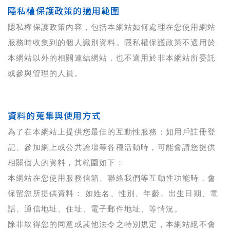
隱私權保護政策的適用範圍
隱私權保護政策內容，包括本網站如何處理在您使用網站
服務時收集到的個人識別資料。隱私權保護政策不適用於
本網站以外的相關連結網站，也不適用於非本網站所委託
或參與管理的人員。
資料的蒐集與使用方式
為了在本網站上提供您最佳的互動性服務：如用戶註冊登
記、參加網上或公共論壇等各種活動時，可能會請您提供
相關個人的資料，其範圍如下：
本網站在您使用服務信箱、聯絡我們等互動性功能時，會
保留您所提供資料： 如姓名、性別、年齡、出生日期、電
話、通信地址、住址、電子郵件地址、等情況。
除非取得您的同意或其他法令之特別規定，本網站絕不會