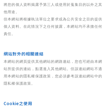
將您的個人資料揭露予第三人或使用於蒐集目的以外之其
他用途。
但本網站將根據執法單位之要求或為公共安全之目的提供
個人資料。在此情況下之任何披露，本網站均不承擔任何
責任。
網站對外的相關連結
本網站的網頁提供其他網站的網路連結，您也可經由本網
站所提供的連結，點選進入其他網站。但該連結網站不適
用本網站的隱私權保護政策，您必須參考該連結網站中的
隱私權保護政策。
Cookie之使用