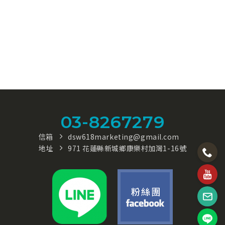
03-8267279
信箱
dsw618marketing@gmail.com
地址
971 花蓮縣新城鄉康樂村加灣1-16號