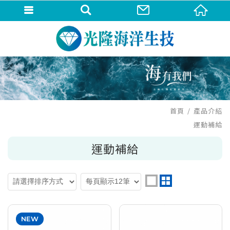
首頁
產品介紹
運動補給
運動補給