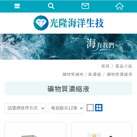
首頁
產品介紹
礦物質補充 / 高濃縮
礦物質濃縮液
礦物質濃縮液