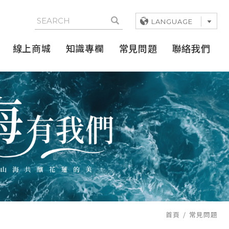
LANGUAGE
線上商城
知識專欄
常見問題
聯絡我們
首頁
常見問題