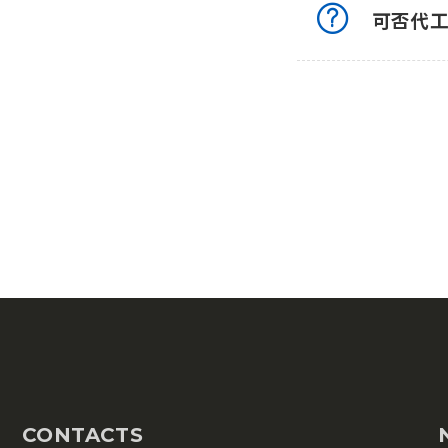
可否代
CONTACTS