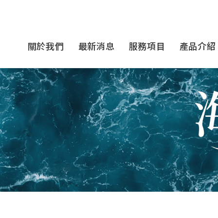
關於我們
最新消息
服務項目
產品介紹