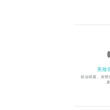
美妝
鎂油噴霧、身體