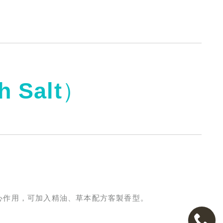
 Salt）
心作用，可加入精油、草本配方客製香型。