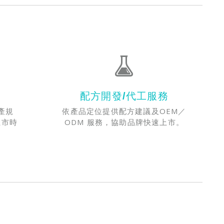
劃
配方開發/代工服務
產規
依產品定位提供配方建議及OEM／
上市時
ODM 服務，協助品牌快速上市。