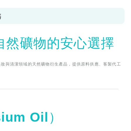
務
自然礦物的安心選擇
美妝與清潔
領域的天然礦物衍生產品，提供原料供應、客製代工
um Oil）