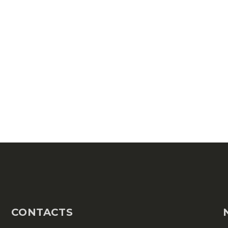
CONTACTS