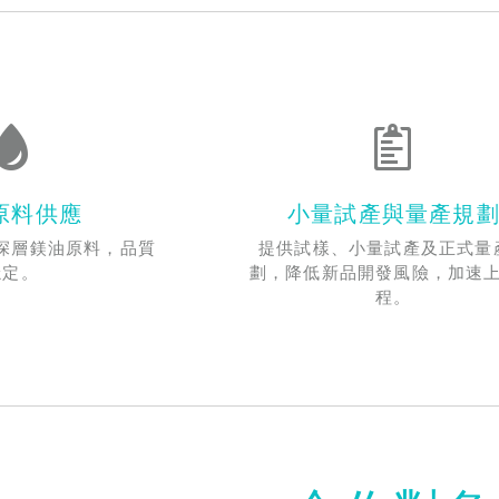
原料供應
小量試產與量產規
深層鎂油原料，品質
提供試樣、小量試產及正式量
穩定。
劃，降低新品開發風險，加速
程。