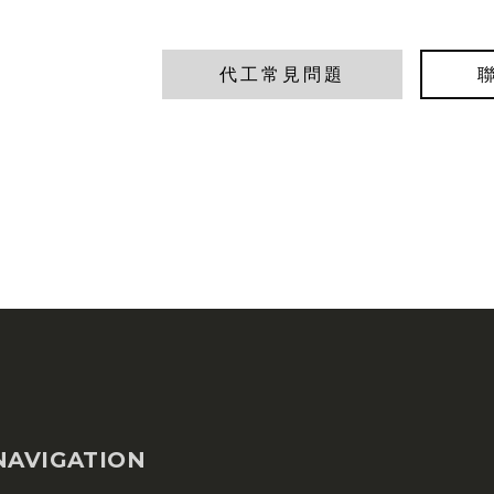
代工常見問題
NAVIGATION