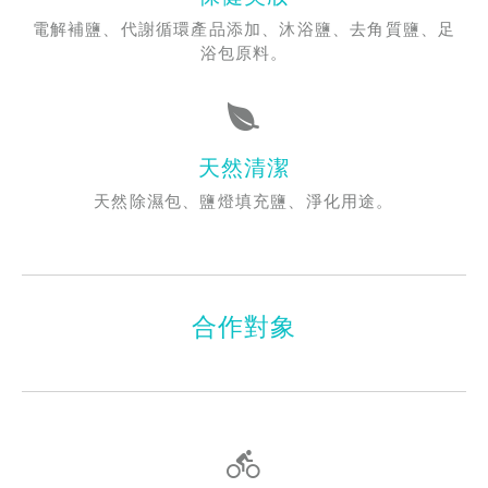
電解補鹽、代謝循環產品添加、沐浴鹽、去角質鹽、足
浴包原料。
天然清潔
天然除濕包、鹽燈填充鹽、淨化用途。
合作對象