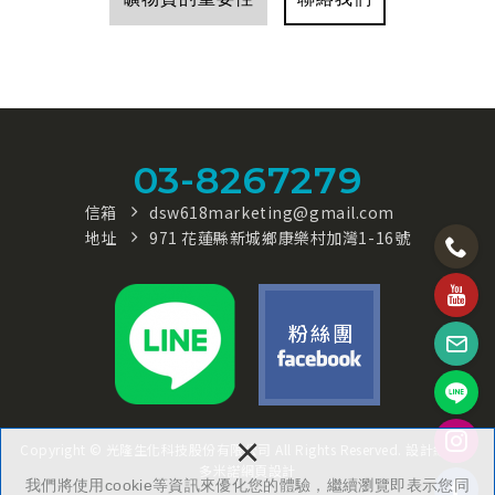
03-8267279
信箱
dsw618marketing@gmail.com
地址
971 花蓮縣新城鄉康樂村加灣1-16號
×
Copyright © 光隆生化科技股份有限公司 All Rights Reserved.
設計維護：
多米諾網頁設計
我們將使用cookie等資訊來優化您的體驗，繼續瀏覽即表示您同