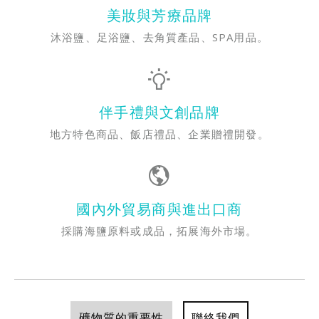
美妝與芳療品牌
沐浴鹽、足浴鹽、去角質產品、SPA用品。
伴手禮與文創品牌
地方特色商品、飯店禮品、企業贈禮開發。
國內外貿易商與進出口商
採購海鹽原料或成品，拓展海外市場。
聯絡我們
礦物質的重要性