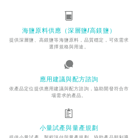
海鹽原料供應（深層鹽/高鎂鹽）
提供深層鹽、高鎂鹽等海鹽原料，品質穩定，可依需求
選擇規格與用途。
應用建議與配方諮詢
依產品定位提供應用建議與配方諮詢，協助開發符合市
場需求的產品。
小量試產與量產規劃
提供小量試產、製程評估與量產規劃，協助產品順利導