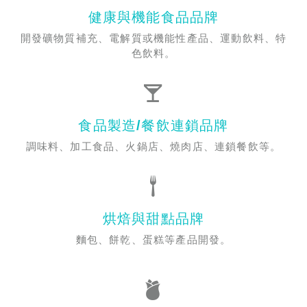
健康與機能食品品牌
開發礦物質補充、電解質或機能性產品、運動飲料、特
色飲料。
食品製造/餐飲連鎖品牌
調味料、加工食品、火鍋店、燒肉店、連鎖餐飲等。
烘焙與甜點品牌
麵包、餅乾、蛋糕等產品開發。