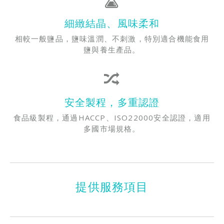
細緻結晶、風味柔和
相較一般鹽品，鹽味溫潤、不刺激，特別適合機能食用
鹽與養生產品。
安全製程，多重認證
食品級製程，通過HACCP、ISO22000安全認證，適用
多國市場規格。
提供服務項目