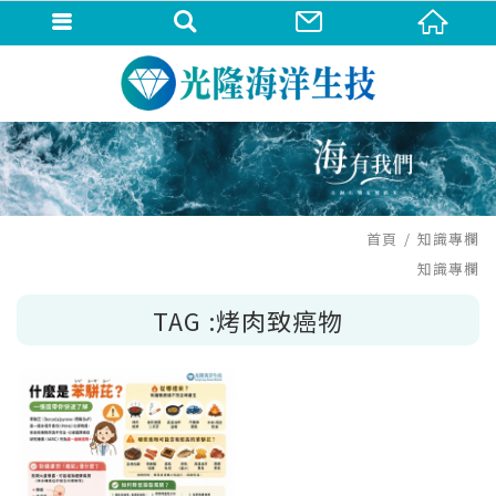
首頁
知識專欄
知識專欄
TAG :烤肉致癌物