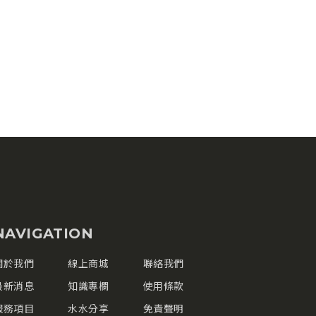
NAVIGATION
關於我們
線上商城
聯絡我們
最新消息
知識專欄
使用條款
服務項目
水水分享
免責聲明