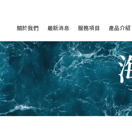
關於我們
最新消息
服務項目
產品介紹