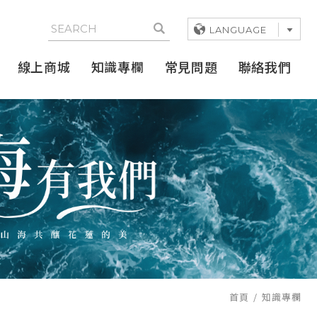
LANGUAGE
線上商城
知識專欄
常見問題
聯絡我們
首頁
知識專欄