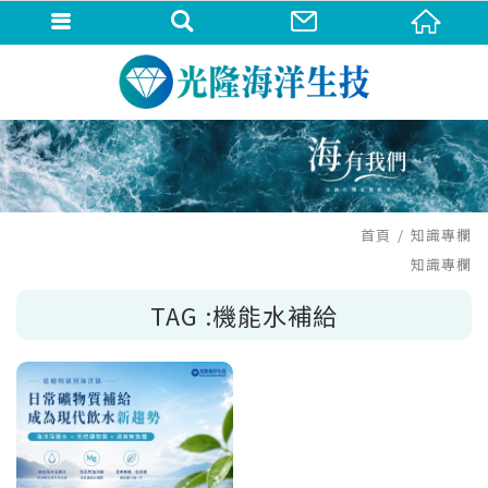
首頁
知識專欄
知識專欄
TAG :機能水補給