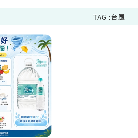
TAG :台風