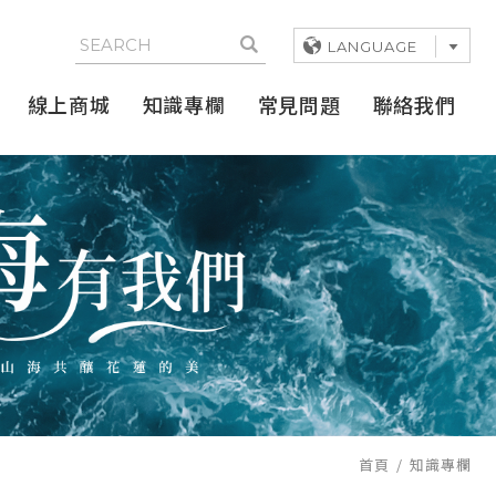
LANGUAGE
線上商城
知識專欄
常見問題
聯絡我們
首頁
知識專欄