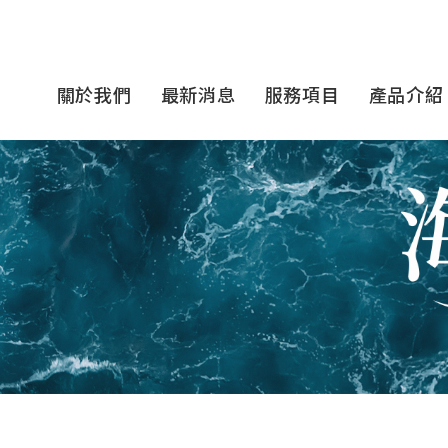
關於我們
最新消息
服務項目
產品介紹