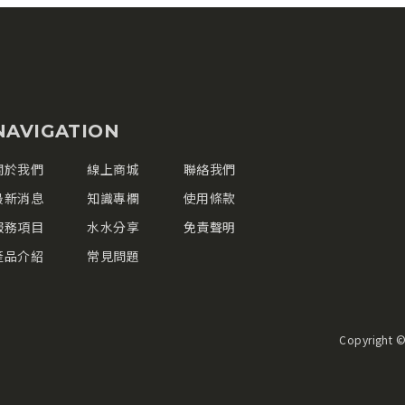
NAVIGATION
關於我們
線上商城
聯絡我們
最新消息
知識專欄
使用條款
服務項目
水水分享
免責聲明
產品介紹
常見問題
Copyright