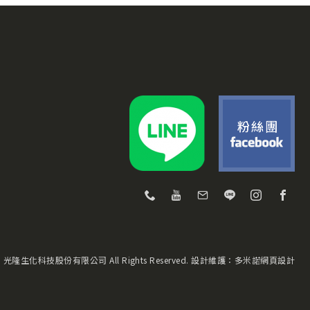
 © 光隆生化科技股份有限公司 All Rights Reserved.
設計維護：
多米諾網頁設計