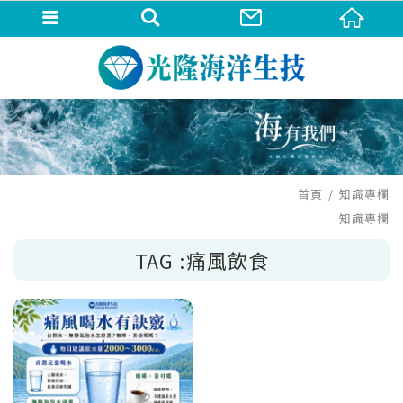
首頁
知識專欄
知識專欄
TAG :痛風飲食