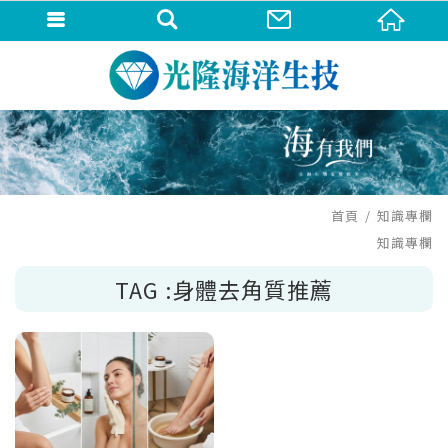
首頁
知識專欄
知識專欄
TAG :身體去角質推薦