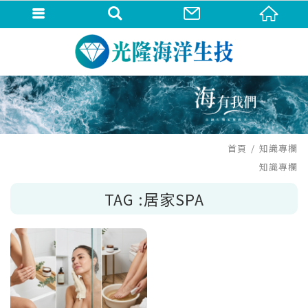
首頁
知識專欄
知識專欄
TAG :居家SPA