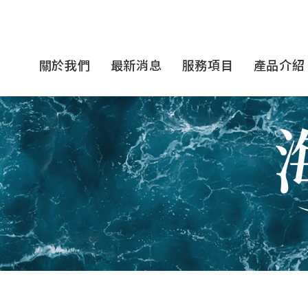
關於我們
最新消息
服務項目
產品介紹