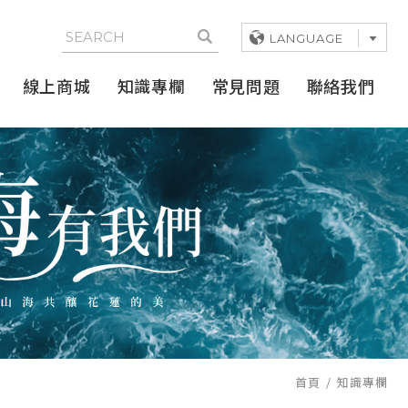
LANGUAGE
線上商城
知識專欄
常見問題
聯絡我們
首頁
知識專欄