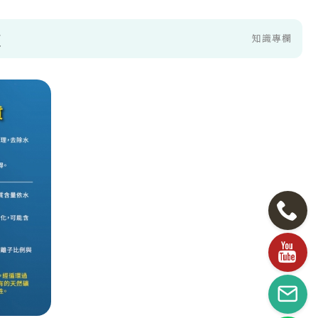
技
知識專欄