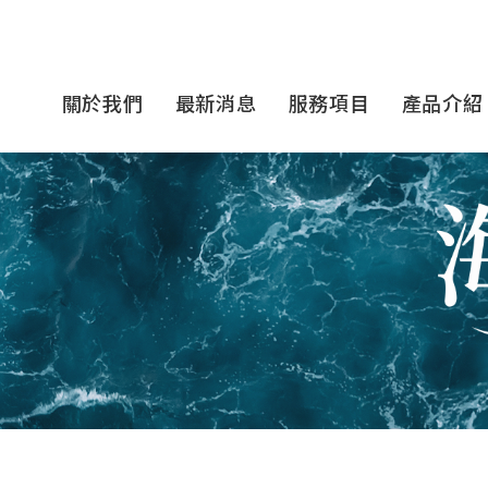
關於我們
最新消息
服務項目
產品介紹