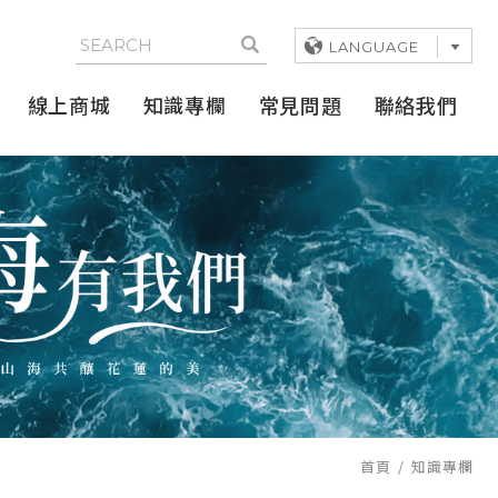
LANGUAGE
線上商城
知識專欄
常見問題
聯絡我們
首頁
知識專欄