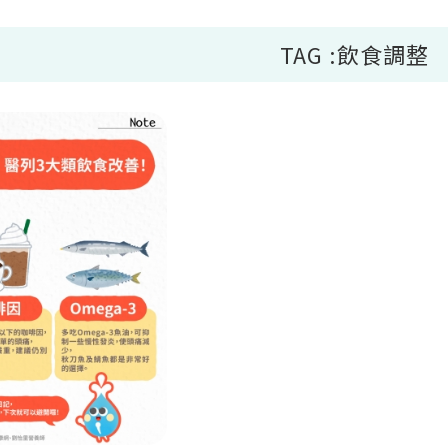
TAG :飲食調整