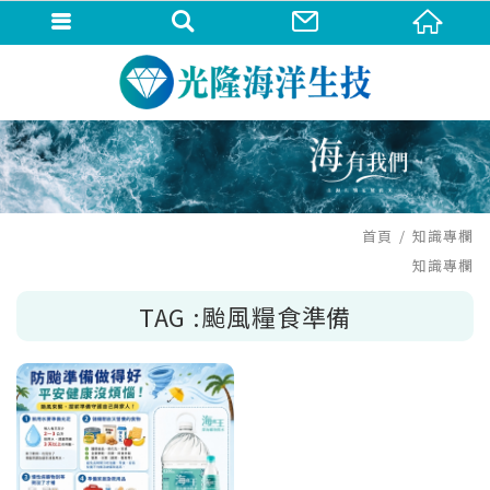
首頁
知識專欄
知識專欄
TAG :颱風糧食準備