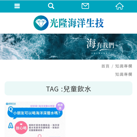
首頁
知識專欄
知識專欄
TAG :兒童飲水