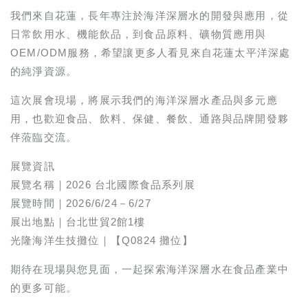
我們來自花蓮，長年專注於海洋深層水的開發與應用，從
日常飲用水、機能飲品，到食品原料、礦物質應用與
OEM/ODM服務，希望讓更多人看見來自花蓮太平洋深處
的純淨資源。
這次展會現場，將展示我們的海洋深層水產品與多元應
用，也歡迎食品、飲料、保健、餐飲、通路與品牌開發夥
伴蒞臨交流。
展覽資訊
展覽名稱｜2026 台北國際食品系列展
展覽時間｜2026/6/24－6/27
展出地點｜台北世貿2館1樓
光隆海洋生技攤位｜【Q0824 攤位】
期待在現場與您見面，一起探索海洋深層水在食品產業中
的更多可能。