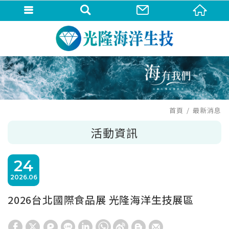
首頁
最新消息
活動資訊
24
2026
06
2026台北國際食品展 光隆海洋生技展區