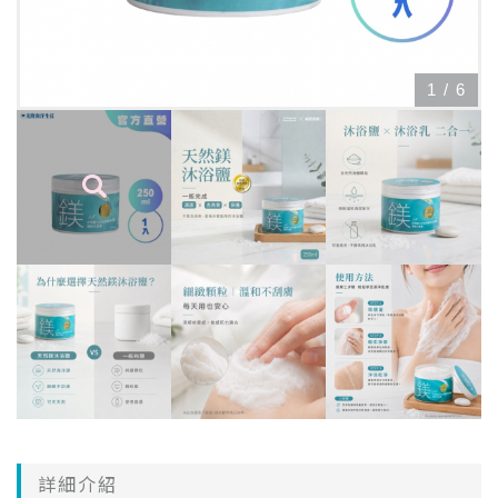
1
/
6
詳細介紹