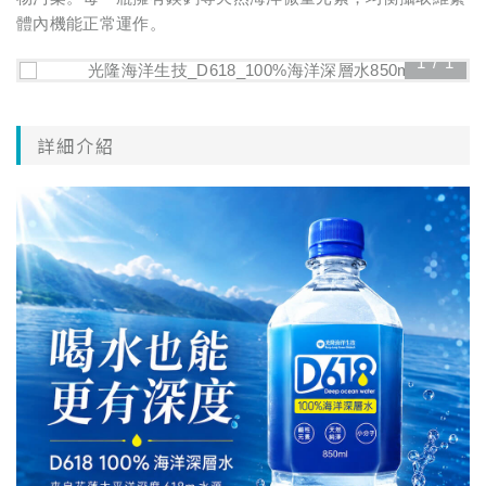
體內機能正常運作。
1
/
1
詳細介紹