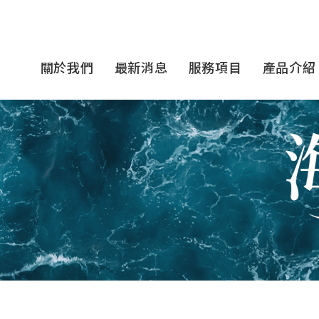
關於我們
最新消息
服務項目
產品介紹