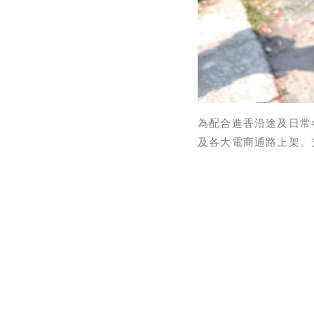
為配合進香沿途及日常各
及各大電商通路上架。