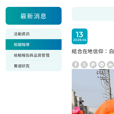
最新消息
13
活動資訊
2026
04
相關報導
結合在地信仰：
檢驗報告與品質管理
實證研究