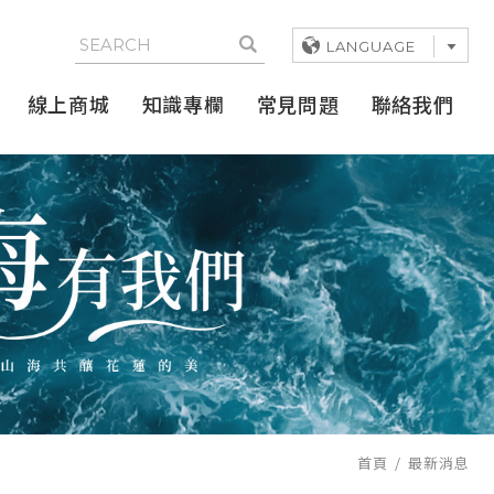
LANGUAGE
線上商城
知識專欄
常見問題
聯絡我們
首頁
最新消息